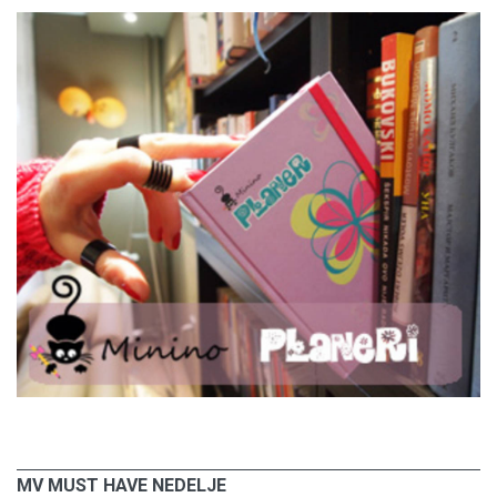
MV MUST HAVE NEDELJE