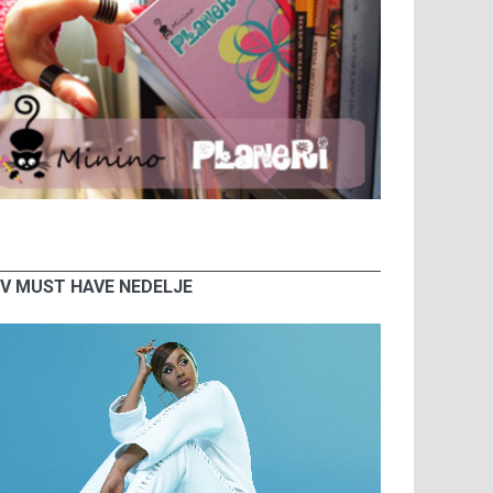
V MUST HAVE NEDELJE