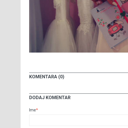
KOMENTARA (0)
DODAJ KOMENTAR
Ime
*