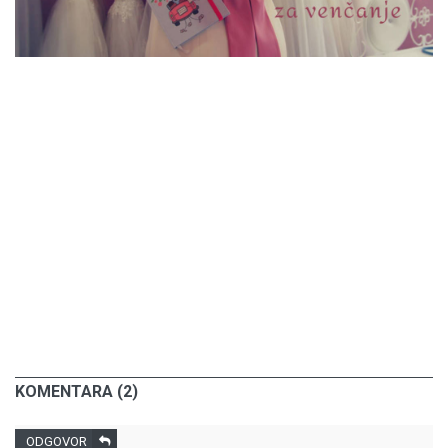
KOMENTARA (2)
ODGOVOR