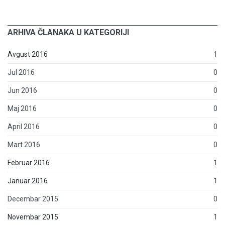
ARHIVA ČLANAKA U KATEGORIJI
Avgust 2016
1
Jul 2016
0
Jun 2016
0
Maj 2016
0
April 2016
0
Mart 2016
0
Februar 2016
1
Januar 2016
1
Decembar 2015
0
Novembar 2015
1