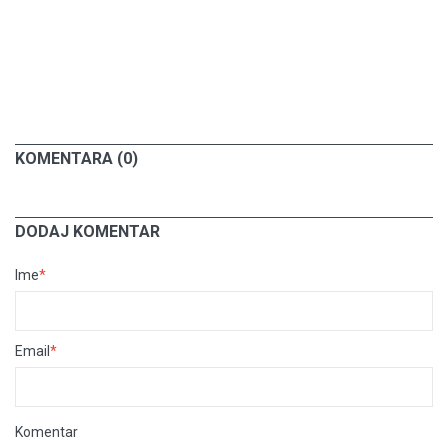
KOMENTARA (0)
DODAJ KOMENTAR
Ime
*
Email
*
Komentar