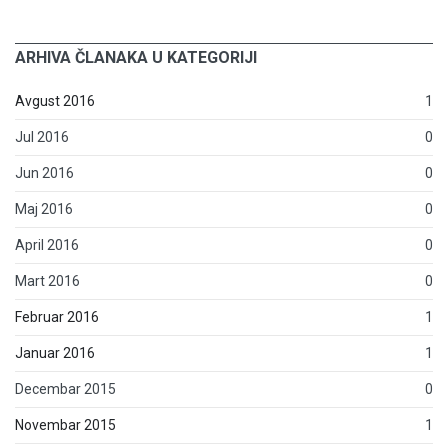
ARHIVA ČLANAKA U KATEGORIJI
Avgust 2016
1
Jul 2016
0
Jun 2016
0
Maj 2016
0
April 2016
0
Mart 2016
0
Februar 2016
1
Januar 2016
1
Decembar 2015
0
Novembar 2015
1