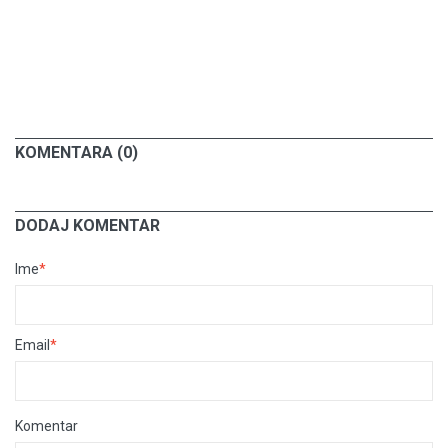
KOMENTARA (0)
DODAJ KOMENTAR
Ime
*
Email
*
Komentar