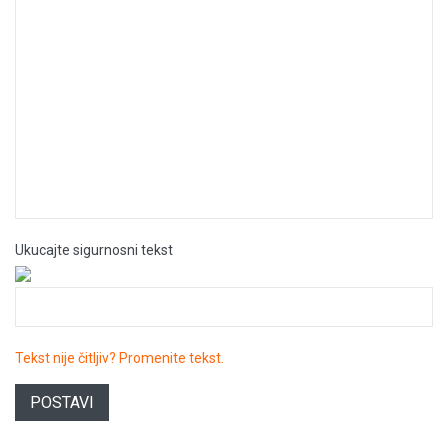
Ukucajte sigurnosni tekst
Tekst nije čitljiv? Promenite tekst.
POSTAVI