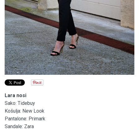
Lara nosi
Sako: Tidebuy
Košulja: New Look
Pantalone: Primark
Sandale: Zara