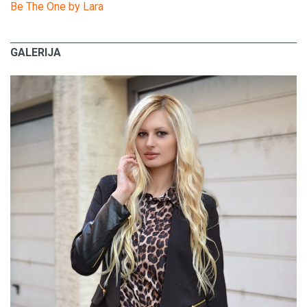
Be The One by Lara
GALERIJA