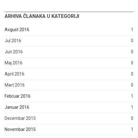
ARHIVA ČLANAKA U KATEGORIJI
Avgust 2016
1
Jul 2016
0
Jun 2016
0
Maj 2016
0
April 2016
0
Mart 2016
0
Februar 2016
1
Januar 2016
1
Decembar 2015
0
Novembar 2015
1