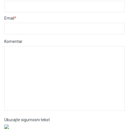
Email
*
Komentar
Ukucajte sigurnosni tekst