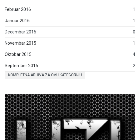
Februar 2016
1
Januar 2016
1
Decembar 2015
0
Novembar 2015
1
Oktobar 2015
4
September 2015
2
KOMPLETNA ARHIVA ZA OVU KATEGORIJU