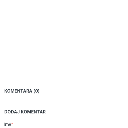
KOMENTARA (0)
DODAJ KOMENTAR
Ime
*