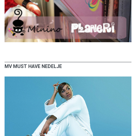
MV MUST HAVE NEDELJE