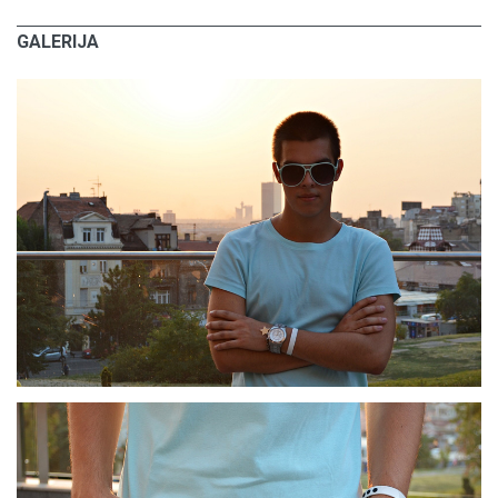
GALERIJA