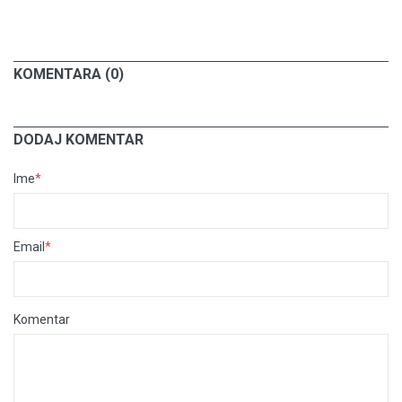
KOMENTARA (0)
DODAJ KOMENTAR
Ime
*
Email
*
Komentar