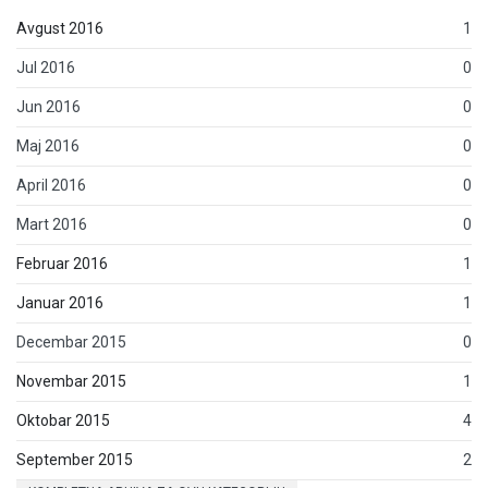
Avgust 2016
1
Jul 2016
0
Jun 2016
0
Maj 2016
0
April 2016
0
Mart 2016
0
Februar 2016
1
Januar 2016
1
Decembar 2015
0
Novembar 2015
1
Oktobar 2015
4
September 2015
2