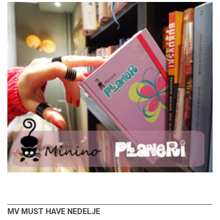
MV MUST HAVE NEDELJE