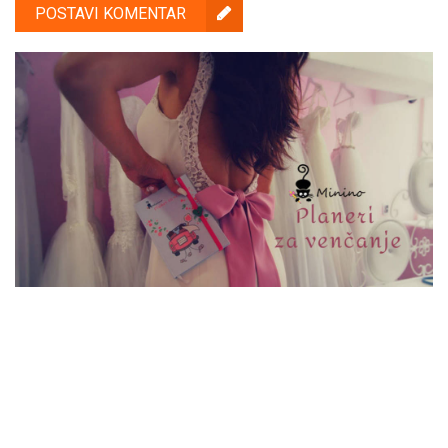
POSTAVI KOMENTAR