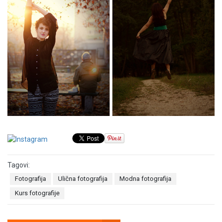
Tagovi:
Fotografija
Ulična fotografija
Modna fotografija
Kurs fotografije