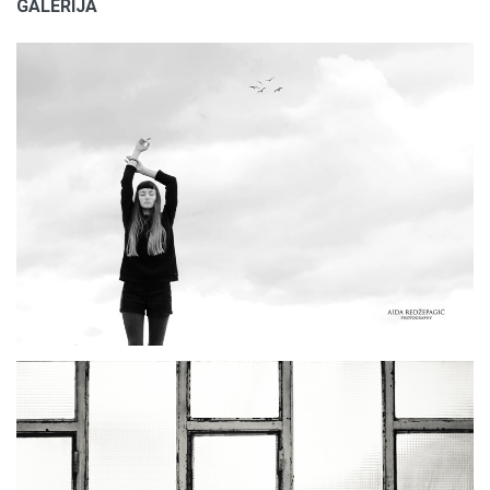
GALERIJA