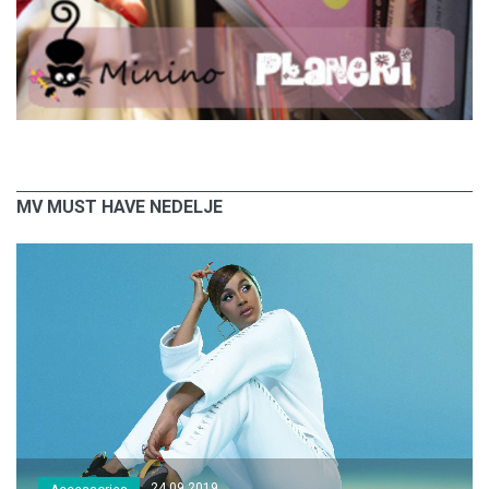
MV MUST HAVE NEDELJE
24.09.2019