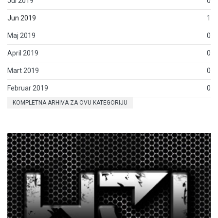
Jul 2019
0
Jun 2019
1
Maj 2019
0
April 2019
0
Mart 2019
0
Februar 2019
0
KOMPLETNA ARHIVA ZA OVU KATEGORIJU