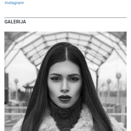
Instagram
GALERIJA