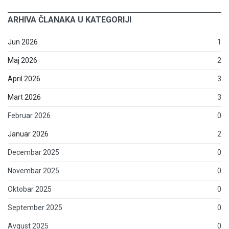
ARHIVA ČLANAKA U KATEGORIJI
Jun 2026
1
Maj 2026
2
April 2026
3
Mart 2026
3
Februar 2026
0
Januar 2026
2
Decembar 2025
0
Novembar 2025
0
Oktobar 2025
0
September 2025
0
Avgust 2025
0