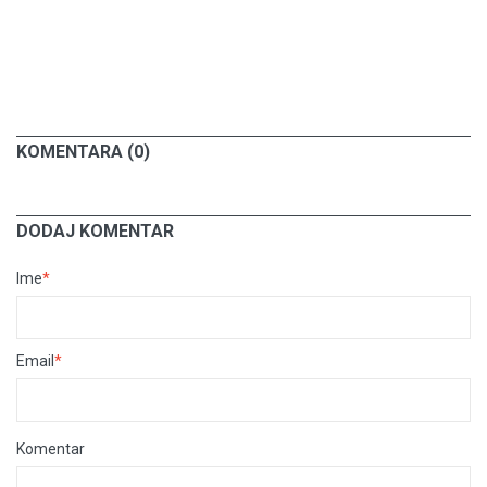
KOMENTARA (0)
DODAJ KOMENTAR
Ime
*
Email
*
Komentar