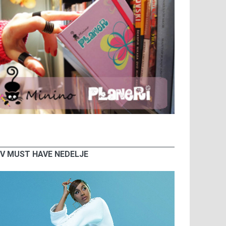
V MUST HAVE NEDELJE