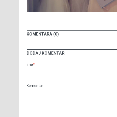
KOMENTARA (0)
DODAJ KOMENTAR
Ime
*
Komentar