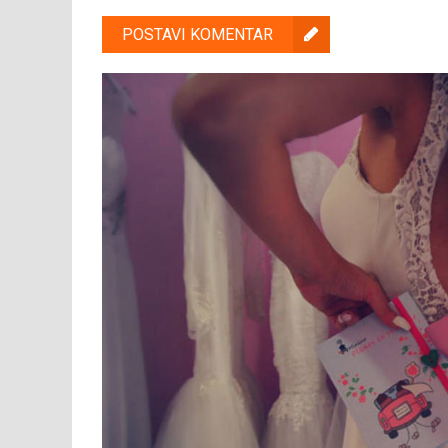
POSTAVI KOMENTAR