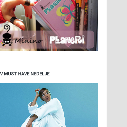
V MUST HAVE NEDELJE