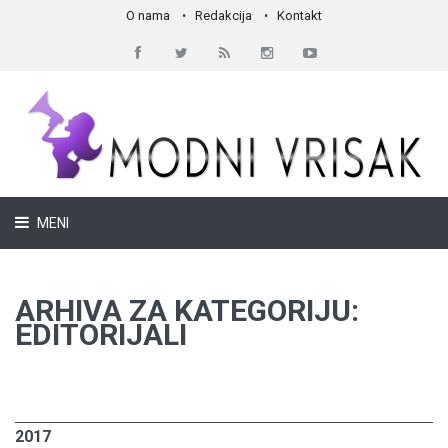
O nama
Redakcija
Kontakt
MENI
ARHIVA ZA KATEGORIJU:
EDITORIJALI
2017