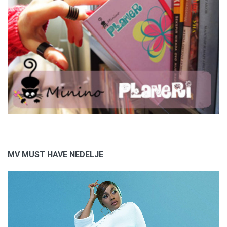
MV MUST HAVE NEDELJE