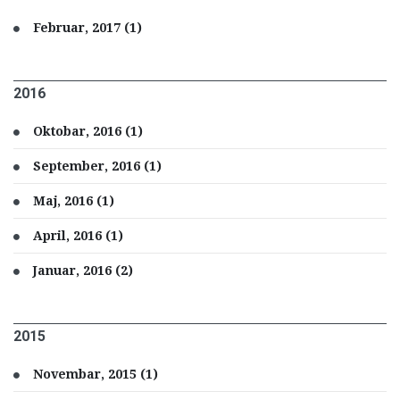
Februar, 2017 (1)
2016
Oktobar, 2016 (1)
September, 2016 (1)
Maj, 2016 (1)
April, 2016 (1)
Januar, 2016 (2)
2015
Novembar, 2015 (1)