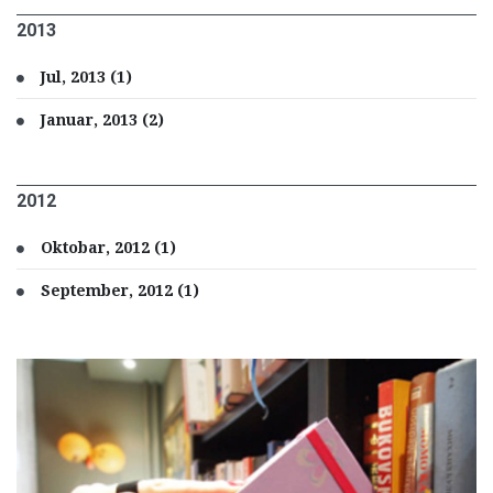
2013
Jul, 2013 (1)
Januar, 2013 (2)
2012
Oktobar, 2012 (1)
September, 2012 (1)