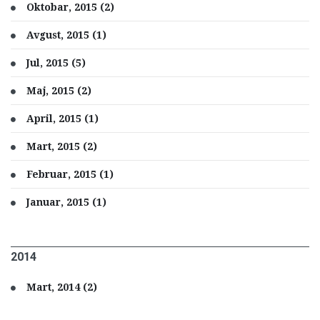
Oktobar, 2015 (2)
Avgust, 2015 (1)
Jul, 2015 (5)
Maj, 2015 (2)
April, 2015 (1)
Mart, 2015 (2)
Februar, 2015 (1)
Januar, 2015 (1)
2014
Mart, 2014 (2)