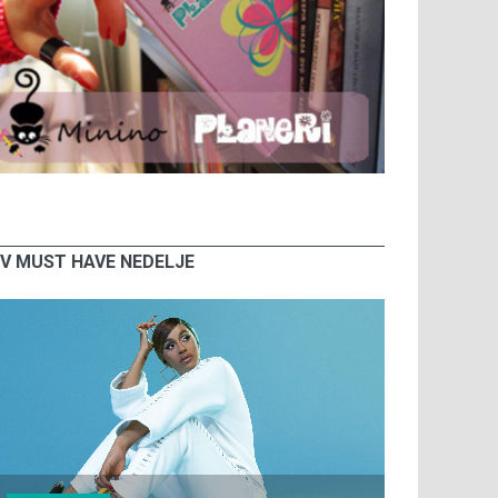
V MUST HAVE NEDELJE