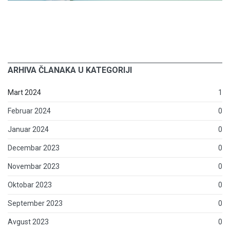
ARHIVA ČLANAKA U KATEGORIJI
Mart 2024
1
Februar 2024
0
Januar 2024
0
Decembar 2023
0
Novembar 2023
0
Oktobar 2023
0
September 2023
0
Avgust 2023
0