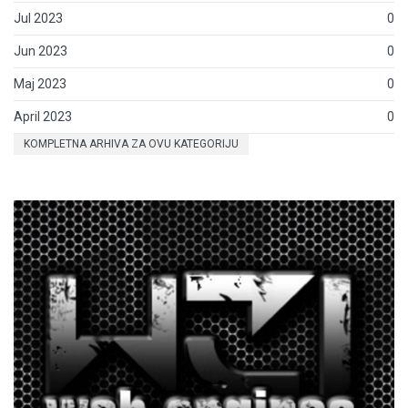
Jul 2023
0
Jun 2023
0
Maj 2023
0
April 2023
0
KOMPLETNA ARHIVA ZA OVU KATEGORIJU