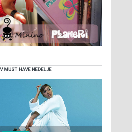
V MUST HAVE NEDELJE