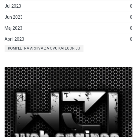
Jul 2023
0
Jun 2023
0
Maj 2023
0
April 2023
0
KOMPLETNA ARHIVA ZA OVU KATEGORIJU