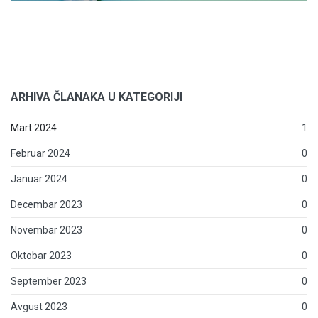
ARHIVA ČLANAKA U KATEGORIJI
Mart 2024
1
Februar 2024
0
Januar 2024
0
Decembar 2023
0
Novembar 2023
0
Oktobar 2023
0
September 2023
0
Avgust 2023
0