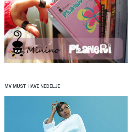
MV MUST HAVE NEDELJE