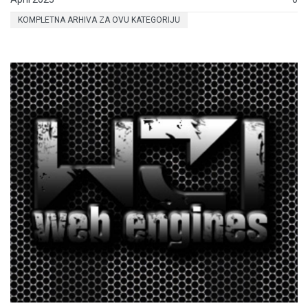
KOMPLETNA ARHIVA ZA OVU KATEGORIJU