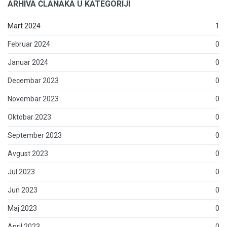
ARHIVA ČLANAKA U KATEGORIJI
Mart 2024
1
Februar 2024
0
Januar 2024
0
Decembar 2023
0
Novembar 2023
0
Oktobar 2023
0
September 2023
0
Avgust 2023
0
Jul 2023
0
Jun 2023
0
Maj 2023
0
April 2023
0