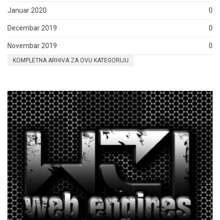
Januar 2020
0
Decembar 2019
0
Novembar 2019
0
KOMPLETNA ARHIVA ZA OVU KATEGORIJU