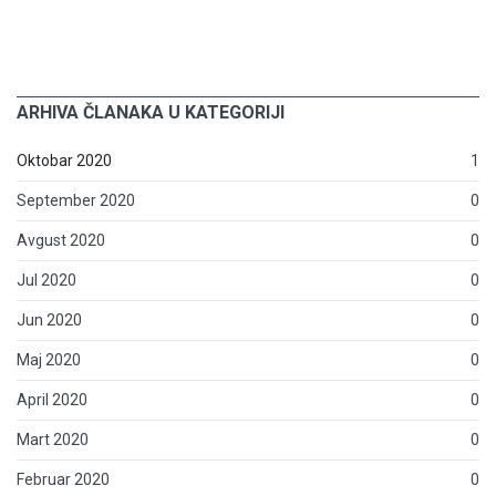
ARHIVA ČLANAKA U KATEGORIJI
Oktobar 2020
1
September 2020
0
Avgust 2020
0
Jul 2020
0
Jun 2020
0
Maj 2020
0
April 2020
0
Mart 2020
0
Februar 2020
0