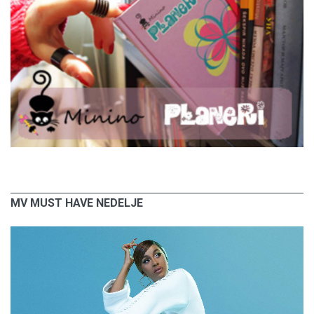
MV MUST HAVE NEDELJE