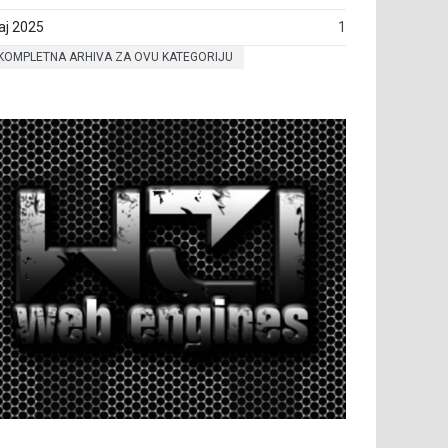
aj 2025
1
KOMPLETNA ARHIVA ZA OVU KATEGORIJU